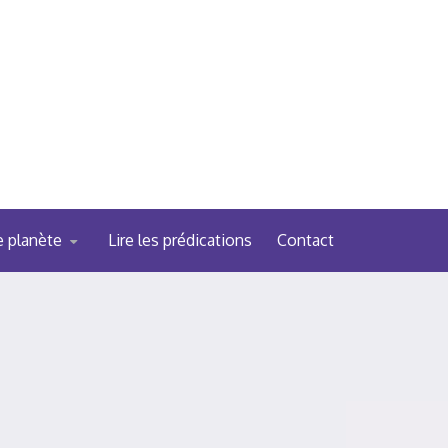
e planète
Lire les prédications
Contact