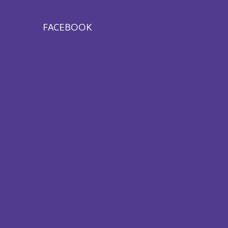
FACEBOOK