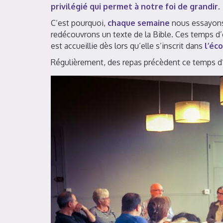
privilégié qui permet à notre foi de grandir
.
C’est pourquoi,
chaque semaine
nous essayons
redécouvrons un texte de la Bible. Ces temps 
est accueillie dès lors qu’elle s’inscrit dans
l’éc
Régulièrement, des repas précèdent ce temps d’