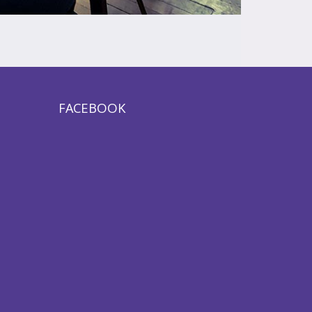
FACEBOOK