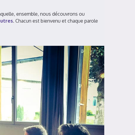
aquelle, ensemble, nous découvrons ou
autres
. Chacun est bienvenu et chaque parole