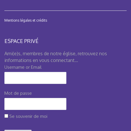
Mentions légales et crédits
ESPACE PRIVÉ
Ami(e)s, membres de notre église, retrouvez nos
informations en vous connectant...
Username or Email
Mot de passe
Se souvenir de moi