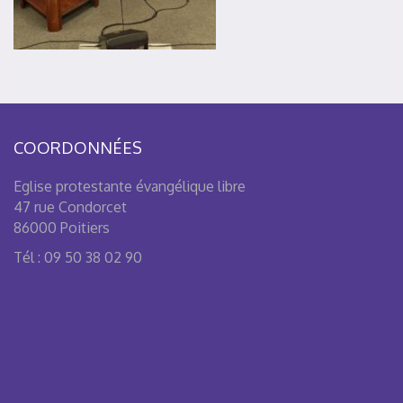
COORDONNÉES
Eglise protestante évangélique libre
47 rue Condorcet
86000 Poitiers
Tél : 09 50 38 02 90