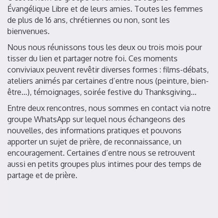
Évangélique Libre et de leurs amies. Toutes les femmes
de plus de 16 ans, chrétiennes ou non, sont les
bienvenues.
Nous nous réunissons tous les deux ou trois mois pour
tisser du lien et partager notre foi. Ces moments
conviviaux peuvent revêtir diverses formes : films-débats,
ateliers animés par certaines d’entre nous (peinture, bien-
être…), témoignages, soirée festive du Thanksgiving…
Entre deux rencontres, nous sommes en contact via notre
groupe WhatsApp sur lequel nous échangeons des
nouvelles, des informations pratiques et pouvons
apporter un sujet de prière, de reconnaissance, un
encouragement. Certaines d’entre nous se retrouvent
aussi en petits groupes plus intimes pour des temps de
partage et de prière.